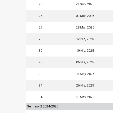
23
22 Şub, 2025
24
02 Mar, 2025
27
28 Mar, 2025
29
12 Nis, 2025
30
19 Nis, 2025
28
06 Nis, 2025
32
04 May, 2025
31
26 Nis, 2025
34
18 May, 2025
Germany 2 2024/2025