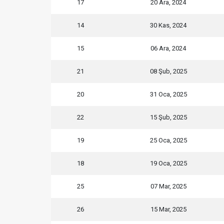
17
20 Ara, 2024
14
30 Kas, 2024
15
06 Ara, 2024
21
08 Şub, 2025
20
31 Oca, 2025
22
15 Şub, 2025
19
25 Oca, 2025
18
19 Oca, 2025
25
07 Mar, 2025
26
15 Mar, 2025