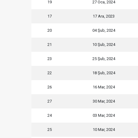
19
27 Oca, 2024
17
17 Ara, 2023
20
04 Şub, 2024
21
10 Şub, 2024
23
25 Şub, 2024
22
18 Şub, 2024
26
16 Mar, 2024
27
30 Mar, 2024
24
03 Mar, 2024
25
10 Mar, 2024