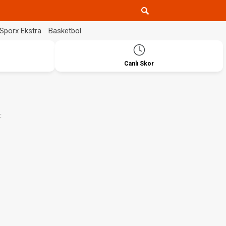
Sporx Ekstra
Basketbol
Canlı Skor
: