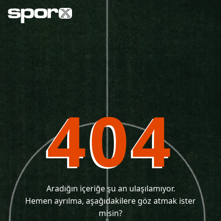
404
Aradığın içeriğe şu an ulaşılamıyor.
Hemen ayrılma, aşağıdakilere göz atmak ister
misin?