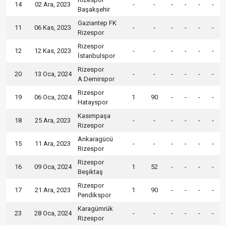
14
02 Ara, 2023
-
-
-
-
-
-
Başakşehir
Gaziantep FK
11
06 Kas, 2023
-
-
-
-
-
-
Rizespor
Rizespor
12
12 Kas, 2023
-
-
-
-
-
-
İstanbulspor
Rizespor
20
13 Oca, 2024
-
-
-
-
-
-
A.Demirspor
Rizespor
19
06 Oca, 2024
1
90
-
-
-
-
Hatayspor
Kasımpaşa
18
25 Ara, 2023
-
-
-
-
-
-
Rizespor
Ankaragücü
15
11 Ara, 2023
-
-
-
-
-
-
Rizespor
Rizespor
16
09 Oca, 2024
1
52
-
-
-
-
Beşiktaş
Rizespor
17
21 Ara, 2023
1
90
-
-
-
-
Pendikspor
Karagümrük
23
28 Oca, 2024
-
-
-
-
-
-
Rizespor