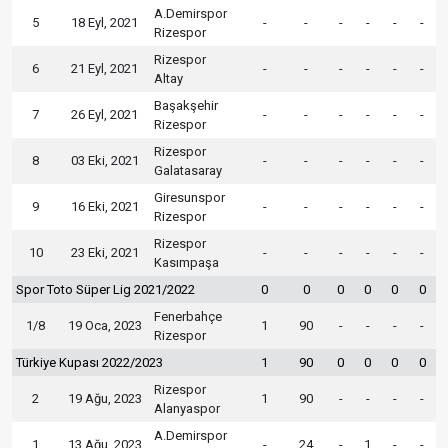
A.Demirspor
5
18 Eyl, 2021
-
-
-
-
-
-
Rizespor
Rizespor
6
21 Eyl, 2021
-
-
-
-
-
-
Altay
Başakşehir
7
26 Eyl, 2021
-
-
-
-
-
-
Rizespor
Rizespor
8
03 Eki, 2021
-
-
-
-
-
-
Galatasaray
Giresunspor
9
16 Eki, 2021
-
-
-
-
-
-
Rizespor
Rizespor
10
23 Eki, 2021
-
-
-
-
-
-
Kasımpaşa
Spor Toto Süper Lig 2021/2022
0
0
0
0
0
0
Fenerbahçe
1/8
19 Oca, 2023
1
90
-
-
-
-
Rizespor
Türkiye Kupası 2022/2023
1
90
0
0
0
0
Rizespor
2
19 Ağu, 2023
1
90
-
-
-
-
Alanyaspor
A.Demirspor
1
13 Ağu, 2023
-
24
-
1
-
-