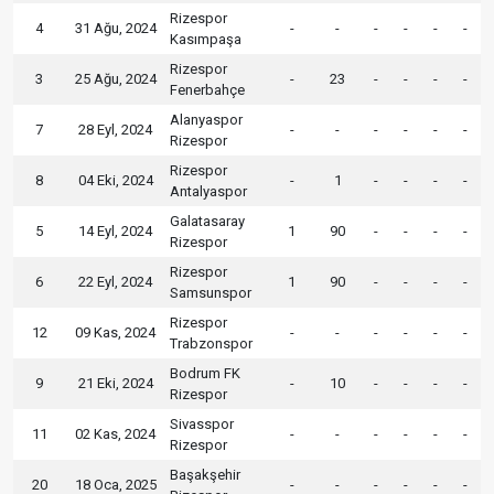
Rizespor
4
31 Ağu, 2024
-
-
-
-
-
-
Kasımpaşa
Rizespor
3
25 Ağu, 2024
-
23
-
-
-
-
Fenerbahçe
Alanyaspor
7
28 Eyl, 2024
-
-
-
-
-
-
Rizespor
Rizespor
8
04 Eki, 2024
-
1
-
-
-
-
Antalyaspor
Galatasaray
5
14 Eyl, 2024
1
90
-
-
-
-
Rizespor
Rizespor
6
22 Eyl, 2024
1
90
-
-
-
-
Samsunspor
Rizespor
12
09 Kas, 2024
-
-
-
-
-
-
Trabzonspor
Bodrum FK
9
21 Eki, 2024
-
10
-
-
-
-
Rizespor
Sivasspor
11
02 Kas, 2024
-
-
-
-
-
-
Rizespor
Başakşehir
20
18 Oca, 2025
-
-
-
-
-
-