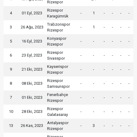
Rizespor
Rizespor
4
01 Eyl, 2023
-
1
-
-
-
-
Karagümrük
Trabzonspor
3
26 Ağu, 2023
-
1
-
-
-
-
Rizespor
Konyaspor
5
16 Eyl, 2023
-
-
-
-
-
-
Rizespor
Rizespor
6
23 Eyl, 2023
-
-
-
-
-
-
Sivasspor
Kayserispor
9
21 Eki, 2023
-
-
-
-
-
-
Rizespor
Rizespor
8
08 Eki, 2023
-
-
-
-
-
-
Samsunspor
Fenerbahçe
7
01 Eki, 2023
-
-
-
-
-
-
Rizespor
Rizespor
10
28 Eki, 2023
-
-
-
-
-
-
Galatasaray
Antalyaspor
13
26 Kas, 2023
-
3
-
-
-
-
Rizespor
Rizespor