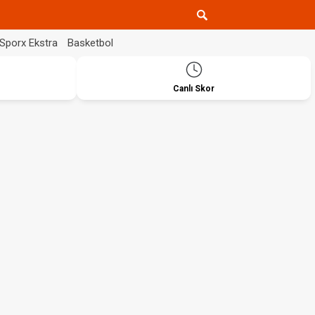
Sporx Ekstra
Basketbol
Canlı Skor