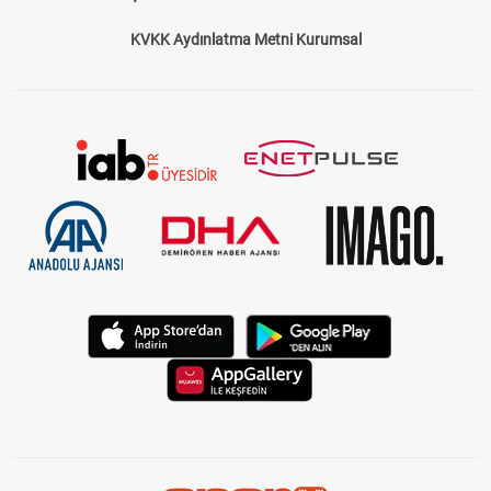
KVKK Aydınlatma Metni Kurumsal