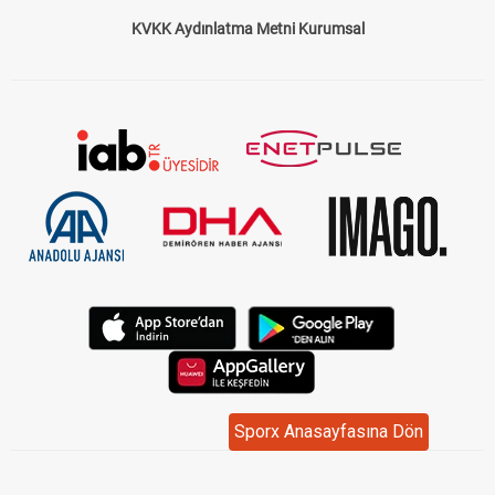
KVKK Aydınlatma Metni Kurumsal
Sporx Anasayfasına Dön