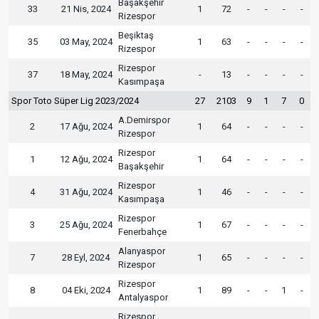
Başakşehir
33
21 Nis, 2024
1
72
-
-
-
-
Rizespor
Beşiktaş
35
03 May, 2024
1
63
-
-
-
-
Rizespor
Rizespor
37
18 May, 2024
-
13
-
-
-
-
Kasımpaşa
Spor Toto Süper Lig 2023/2024
27
2103
9
1
7
0
A.Demirspor
2
17 Ağu, 2024
1
64
-
-
-
-
Rizespor
Rizespor
1
12 Ağu, 2024
1
64
-
-
-
-
Başakşehir
Rizespor
4
31 Ağu, 2024
1
46
-
-
-
-
Kasımpaşa
Rizespor
3
25 Ağu, 2024
1
67
-
-
-
-
Fenerbahçe
Alanyaspor
7
28 Eyl, 2024
1
65
-
-
-
-
Rizespor
Rizespor
8
04 Eki, 2024
1
89
-
-
1
-
Antalyaspor
Rizespor