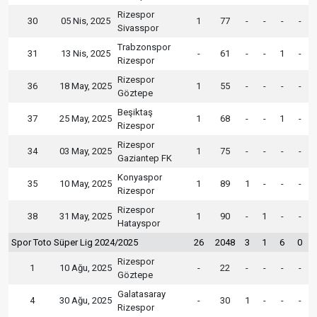
Rizespor
30
05 Nis, 2025
1
77
-
-
-
-
Sivasspor
Trabzonspor
31
13 Nis, 2025
-
61
-
-
1
-
Rizespor
Rizespor
36
18 May, 2025
1
55
-
-
-
-
Göztepe
Beşiktaş
37
25 May, 2025
1
68
-
-
1
-
Rizespor
Rizespor
34
03 May, 2025
1
75
-
-
-
-
Gaziantep FK
Konyaspor
35
10 May, 2025
1
89
1
-
-
-
Rizespor
Rizespor
38
31 May, 2025
1
90
-
1
-
-
Hatayspor
Spor Toto Süper Lig 2024/2025
26
2048
3
1
6
0
Rizespor
1
10 Ağu, 2025
-
22
-
-
-
-
Göztepe
Galatasaray
4
30 Ağu, 2025
-
30
1
-
-
-
Rizespor