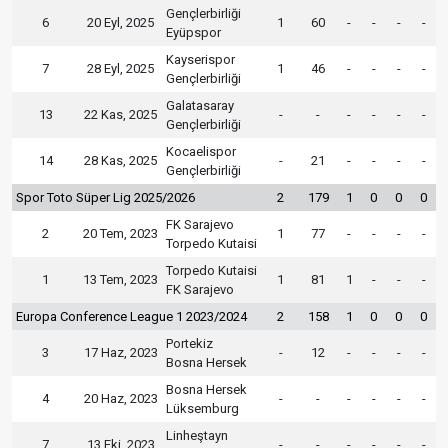
Gençlerbirliği
6
20 Eyl, 2025
1
60
-
-
-
-
Eyüpspor
Kayserispor
7
28 Eyl, 2025
1
46
-
-
-
-
Gençlerbirliği
Galatasaray
13
22 Kas, 2025
-
-
-
-
-
-
Gençlerbirliği
Kocaelispor
14
28 Kas, 2025
-
21
-
-
-
-
Gençlerbirliği
Spor Toto Süper Lig 2025/2026
2
179
1
0
0
0
FK Sarajevo
2
20 Tem, 2023
1
77
-
-
-
-
Torpedo Kutaisi
Torpedo Kutaisi
1
13 Tem, 2023
1
81
1
-
-
-
FK Sarajevo
Europa Conference League 1 2023/2024
2
158
1
0
0
0
Portekiz
3
17 Haz, 2023
-
12
-
-
-
-
Bosna Hersek
Bosna Hersek
4
20 Haz, 2023
-
-
-
-
-
-
Lüksemburg
Linheştayn
7
13 Eki, 2023
-
-
-
-
-
-