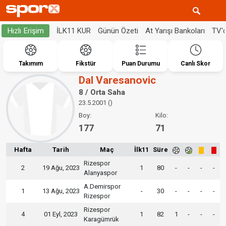
İLK11 KUR
Günün Özeti
At Yarışı Bankoları
TV'
Hızlı Erişim
Takımım
Fikstür
Puan Durumu
Canlı Skor
Dal Varesanovic
8 / Orta Saha
23.5.2001 ()
Boy:
Kilo:
177
71
Hafta
Tarih
Maç
İlk11
Süre
Rizespor
2
19 Ağu, 2023
1
80
-
-
-
-
Alanyaspor
A.Demirspor
1
13 Ağu, 2023
-
30
-
-
-
-
Rizespor
Rizespor
4
01 Eyl, 2023
1
82
1
-
-
-
Karagümrük