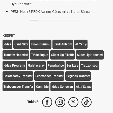
Uygulanıyor?
, Görevleri ve Karar Süreci
DGS Sonuçları Ne Zaman A
Tarihini Duyurdu
KEŞFET
iddaa
Canlı Skor
Puan Durumu
Canlı Anlatım
At Yarışı
Transfer Haberleri
TV'de Bugün
Süper Lig Fikstür
Süper Lig Haberleri
iddaa Programı
Galatasaray
Fenerbahçe
Beşiktaş
Trabzonspor
Galatasaray Transfer
Fenerbahçe Transfer
Beşiktaş Transfer
Trabzonspor Transfer
Canlı İzle
iddaa Sonuçları
Aktif Sayaç
Takip Et