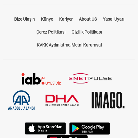
Bize Ulaşın
Künye
Kariyer
About US
Yasal Uyarı
Çerez Politikası
Gizlilik Politikası
KVKK Aydınlatma Metni Kurumsal