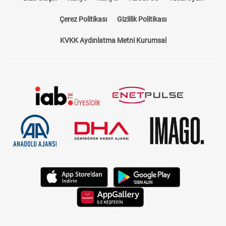
Çerez Politikası
Gizlilik Politikası
KVKK Aydınlatma Metni Kurumsal