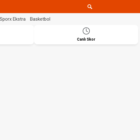
Sporx Ekstra
Basketbol
Canlı Skor