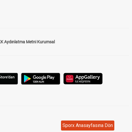
K Aydınlatma Metni Kurumsal
Sporx Anasayfasına Dön