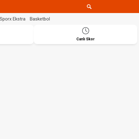
Sporx Ekstra
Basketbol
Canlı Skor