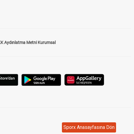
K Aydınlatma Metni Kurumsal
Sporx Anasayfasına Dön