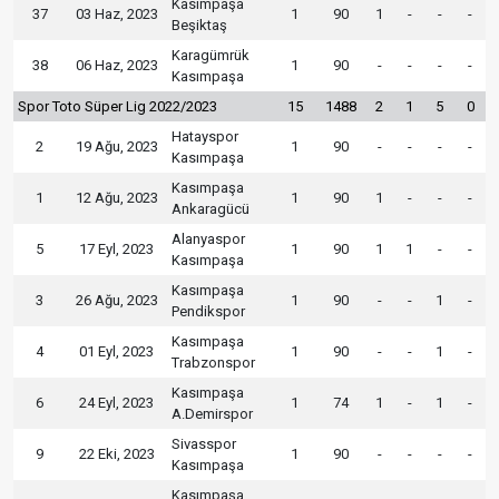
Kasımpaşa
37
03 Haz, 2023
1
90
1
-
-
-
Beşiktaş
Karagümrük
38
06 Haz, 2023
1
90
-
-
-
-
Kasımpaşa
Spor Toto Süper Lig 2022/2023
15
1488
2
1
5
0
Hatayspor
2
19 Ağu, 2023
1
90
-
-
-
-
Kasımpaşa
Kasımpaşa
1
12 Ağu, 2023
1
90
1
-
-
-
Ankaragücü
Alanyaspor
5
17 Eyl, 2023
1
90
1
1
-
-
Kasımpaşa
Kasımpaşa
3
26 Ağu, 2023
1
90
-
-
1
-
Pendikspor
Kasımpaşa
4
01 Eyl, 2023
1
90
-
-
1
-
Trabzonspor
Kasımpaşa
6
24 Eyl, 2023
1
74
1
-
1
-
A.Demirspor
Sivasspor
9
22 Eki, 2023
1
90
-
-
-
-
Kasımpaşa
Kasımpaşa