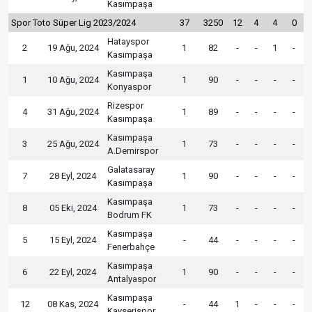
Kasımpaşa
Spor Toto Süper Lig 2023/2024
37
3250
12
4
4
0
Hatayspor
2
19 Ağu, 2024
1
82
-
-
1
-
Kasımpaşa
Kasımpaşa
1
10 Ağu, 2024
1
90
-
-
-
-
Konyaspor
Rizespor
4
31 Ağu, 2024
1
89
-
-
-
-
Kasımpaşa
Kasımpaşa
3
25 Ağu, 2024
1
73
-
-
-
-
A.Demirspor
Galatasaray
7
28 Eyl, 2024
1
90
-
-
-
-
Kasımpaşa
Kasımpaşa
8
05 Eki, 2024
1
73
-
-
-
-
Bodrum FK
Kasımpaşa
5
15 Eyl, 2024
-
44
-
-
-
-
Fenerbahçe
Kasımpaşa
6
22 Eyl, 2024
1
90
-
-
-
-
Antalyaspor
Kasımpaşa
12
08 Kas, 2024
-
44
1
-
-
-
Kayserispor