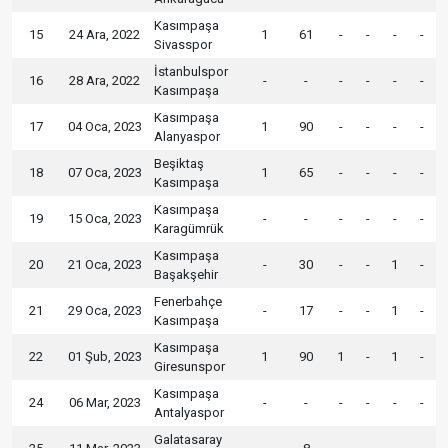
Kasımpaşa
15
24 Ara, 2022
1
61
-
-
-
-
Sivasspor
İstanbulspor
16
28 Ara, 2022
-
-
-
-
-
-
Kasımpaşa
Kasımpaşa
17
04 Oca, 2023
1
90
-
-
-
-
Alanyaspor
Beşiktaş
18
07 Oca, 2023
1
65
-
-
-
-
Kasımpaşa
Kasımpaşa
19
15 Oca, 2023
-
-
-
-
-
-
Karagümrük
Kasımpaşa
20
21 Oca, 2023
-
30
-
-
1
-
Başakşehir
Fenerbahçe
21
29 Oca, 2023
-
17
-
-
1
-
Kasımpaşa
Kasımpaşa
22
01 Şub, 2023
1
90
1
-
1
-
Giresunspor
Kasımpaşa
24
06 Mar, 2023
-
-
-
-
-
-
Antalyaspor
Galatasaray