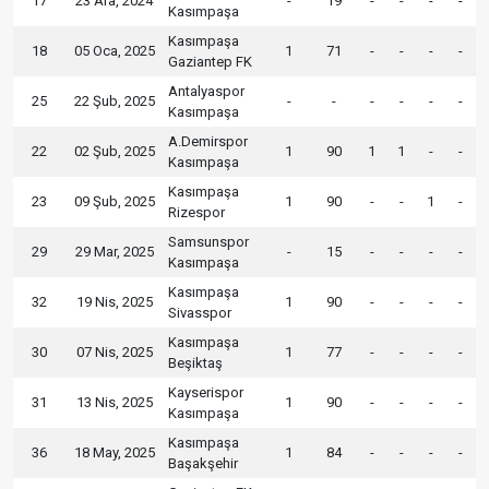
17
23 Ara, 2024
-
19
-
-
-
-
Kasımpaşa
Kasımpaşa
18
05 Oca, 2025
1
71
-
-
-
-
Gaziantep FK
Antalyaspor
25
22 Şub, 2025
-
-
-
-
-
-
Kasımpaşa
A.Demirspor
22
02 Şub, 2025
1
90
1
1
-
-
Kasımpaşa
Kasımpaşa
23
09 Şub, 2025
1
90
-
-
1
-
Rizespor
Samsunspor
29
29 Mar, 2025
-
15
-
-
-
-
Kasımpaşa
Kasımpaşa
32
19 Nis, 2025
1
90
-
-
-
-
Sivasspor
Kasımpaşa
30
07 Nis, 2025
1
77
-
-
-
-
Beşiktaş
Kayserispor
31
13 Nis, 2025
1
90
-
-
-
-
Kasımpaşa
Kasımpaşa
36
18 May, 2025
1
84
-
-
-
-
Başakşehir