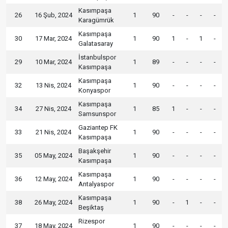
Kasımpaşa
26
16 Şub, 2024
1
90
-
-
-
-
Karagümrük
Kasımpaşa
30
17 Mar, 2024
1
90
1
-
1
-
Galatasaray
İstanbulspor
29
10 Mar, 2024
1
89
-
-
-
-
Kasımpaşa
Kasımpaşa
32
13 Nis, 2024
1
90
-
-
-
-
Konyaspor
Kasımpaşa
34
27 Nis, 2024
1
85
1
-
-
-
Samsunspor
Gaziantep FK
33
21 Nis, 2024
1
90
-
-
-
-
Kasımpaşa
Başakşehir
35
05 May, 2024
1
90
-
-
-
-
Kasımpaşa
Kasımpaşa
36
12 May, 2024
1
90
-
-
-
-
Antalyaspor
Kasımpaşa
38
26 May, 2024
1
90
-
1
-
-
Beşiktaş
Rizespor
37
18 May, 2024
1
90
-
-
-
-