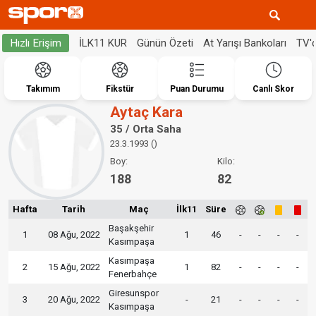
İLK11 KUR
Günün Özeti
At Yarışı Bankoları
TV'
Hızlı Erişim
Takımım
Fikstür
Puan Durumu
Canlı Skor
Aytaç Kara
35 / Orta Saha
23.3.1993 ()
Boy:
Kilo:
188
82
Hafta
Tarih
Maç
İlk11
Süre
Başakşehir
1
08 Ağu, 2022
1
46
-
-
-
-
Kasımpaşa
Kasımpaşa
2
15 Ağu, 2022
1
82
-
-
-
-
Fenerbahçe
Giresunspor
3
20 Ağu, 2022
-
21
-
-
-
-
Kasımpaşa