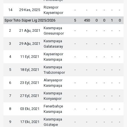
Rizespor
14
29 Kas, 2025
-
-
-
-
-
-
Kayserispor
Spor Toto Süper Lig 2025/2026
5
450
0
0
1
0
Kasımpaşa
2
21 Ağu, 2021
-
-
-
-
-
-
Giresunspor
Kasımpaşa
3
29 Ağu, 2021
-
-
-
-
-
-
Galatasaray
Kayserispor
4
11 Eyl, 2021
-
-
-
-
-
-
Kasımpaşa
Kasımpaşa
5
18 Eyl, 2021
-
-
-
-
-
-
Trabzonspor
Alanyaspor
6
23 Eyl, 2021
-
-
-
-
-
-
Kasımpaşa
Kasımpaşa
7
27 Eyl, 2021
-
-
-
-
-
-
Konyaspor
Fenerbahçe
8
03 Eki, 2021
-
-
-
-
-
-
Kasımpaşa
Kasımpaşa
9
17 Eki, 2021
-
-
-
-
-
-
Göztepe