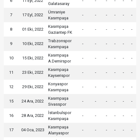
6
11 Eyl, 2022
-
-
-
-
-
-
Galatasaray
Ümraniye
7
17 Eyl, 2022
-
-
-
-
-
-
Kasımpaşa
Kasımpaşa
8
01 Eki, 2022
-
-
-
-
-
-
Gaziantep FK
Trabzonspor
9
10 Eki, 2022
-
-
-
-
-
-
Kasımpaşa
Kasımpaşa
10
15 Eki, 2022
-
-
-
-
-
-
A.Demirspor
Kasımpaşa
11
23 Eki, 2022
-
-
-
-
-
-
Kayserispor
Konyaspor
12
29 Eki, 2022
-
-
-
-
-
-
Kasımpaşa
Kasımpaşa
15
24 Ara, 2022
-
-
-
-
-
-
Sivasspor
İstanbulspor
16
28 Ara, 2022
-
-
-
-
-
-
Kasımpaşa
Kasımpaşa
17
04 Oca, 2023
-
-
-
-
-
-
Alanyaspor