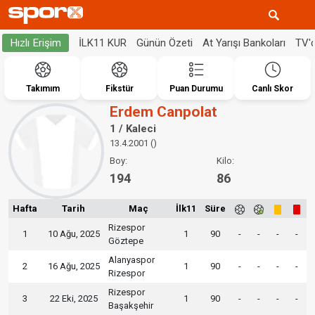
İLK11 KUR
Günün Özeti
At Yarışı Bankoları
TV'
Hızlı Erişim
Takımım
Fikstür
Puan Durumu
Canlı Skor
Erdem Canpolat
1 / Kaleci
13.4.2001 ()
Boy:
Kilo:
194
86
Hafta
Tarih
Maç
İlk11
Süre
Rizespor
1
10 Ağu, 2025
1
90
-
-
-
-
Göztepe
Alanyaspor
2
16 Ağu, 2025
1
90
-
-
-
-
Rizespor
Rizespor
3
22 Eki, 2025
1
90
-
-
-
-
Başakşehir