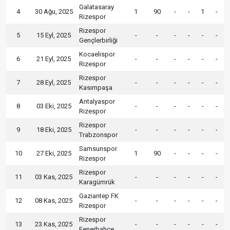
Galatasaray
4
30 Ağu, 2025
1
90
-
-
1
-
Rizespor
Rizespor
5
15 Eyl, 2025
-
-
-
-
-
-
Gençlerbirliği
Kocaelispor
6
21 Eyl, 2025
-
-
-
-
-
-
Rizespor
Rizespor
7
28 Eyl, 2025
-
-
-
-
-
-
Kasımpaşa
Antalyaspor
8
03 Eki, 2025
-
-
-
-
-
-
Rizespor
Rizespor
9
18 Eki, 2025
-
-
-
-
-
-
Trabzonspor
Samsunspor
10
27 Eki, 2025
1
90
-
-
-
-
Rizespor
Rizespor
11
03 Kas, 2025
-
-
-
-
-
-
Karagümrük
Gaziantep FK
12
08 Kas, 2025
-
-
-
-
-
-
Rizespor
Rizespor
13
23 Kas, 2025
-
-
-
-
-
-
Fenerbahçe