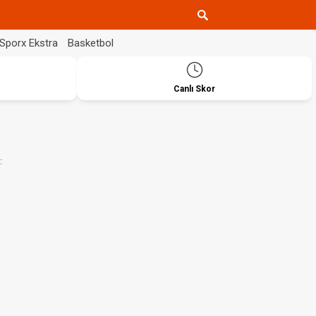
Sporx Ekstra
Basketbol
Canlı Skor
: