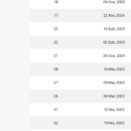
18
04 Oca, 2025
17
22 Ara, 2024
23
10 Şub, 2025
22
02 Şub, 2025
21
26 Oca, 2025
28
16 Mar, 2025
27
09 Mar, 2025
26
03 Mar, 2025
31
12 Nis, 2025
32
19 Nis, 2025