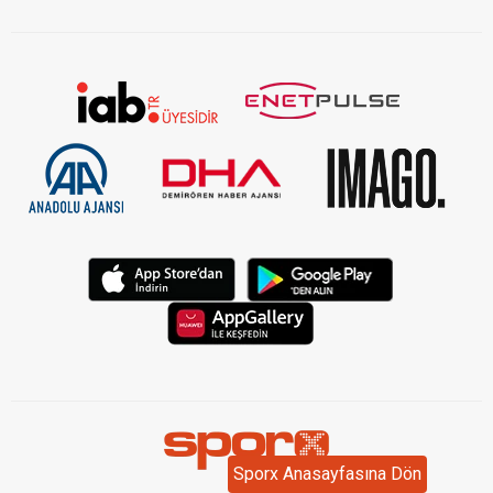
Sporx Anasayfasına Dön