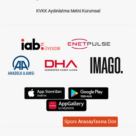
KVKK Aydınlatma Metni Kurumsal
Sporx Anasayfasına Dön