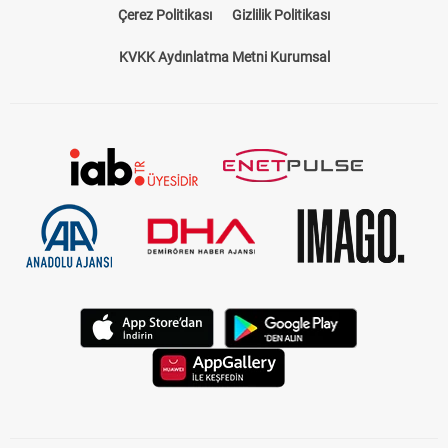
Çerez Politikası
Gizlilik Politikası
KVKK Aydınlatma Metni Kurumsal