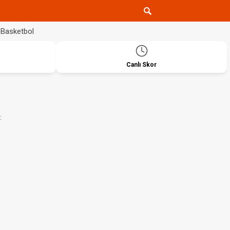
Basketbol
Canlı Skor
: