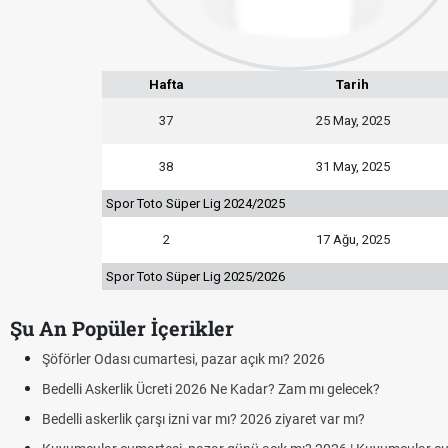
Hafta
Tarih
37
25 May, 2025
38
31 May, 2025
Spor Toto Süper Lig 2024/2025
2
17 Ağu, 2025
Spor Toto Süper Lig 2025/2026
Şu An Popüler İçerikler
Şöförler Odası cumartesi, pazar açık mı? 2026
Bedelli Askerlik Ücreti 2026 Ne Kadar? Zam mı gelecek?
Bedelli askerlik çarşı izni var mı? 2026 ziyaret var mı?