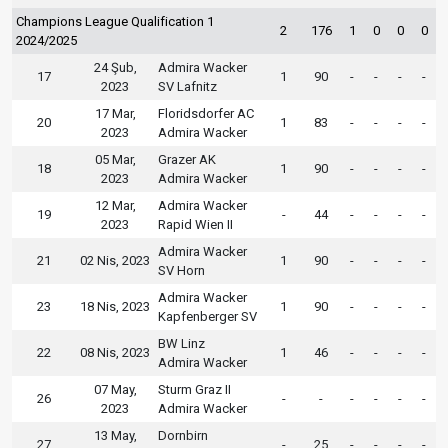
Champions League Qualification 1
2
176
1
0
0
0
2024/2025
24 Şub,
Admira Wacker
17
1
90
-
-
-
-
2023
SV Lafnitz
17 Mar,
Floridsdorfer AC
20
1
83
-
-
-
-
2023
Admira Wacker
05 Mar,
Grazer AK
18
1
90
-
-
-
-
2023
Admira Wacker
12 Mar,
Admira Wacker
19
-
44
-
-
-
-
2023
Rapid Wien II
Admira Wacker
21
02 Nis, 2023
1
90
-
-
-
-
SV Horn
Admira Wacker
23
18 Nis, 2023
1
90
-
-
-
-
Kapfenberger SV
BW Linz
22
08 Nis, 2023
1
46
-
-
-
-
Admira Wacker
07 May,
Sturm Graz II
26
-
-
-
-
-
-
2023
Admira Wacker
13 May,
Dornbirn
27
-
25
-
-
-
-