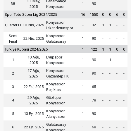
31 May,
Fenerbahçe
38
1
90
-
-
-
-
2025
Konyaspor
Spor Toto Süper Lig 2024/2025
16
1550
0
0
6
0
Konyaspor
Quarter Fi
01 Nis, 2025
-
32
1
1
-
-
İskenderunspor
Semi
Konyaspor
22 Nis, 2025
1
90
-
-
-
-
Final
Galatasaray
Türkiye Kupası 2024/2025
1
122
1
1
0
0
10 Ağu,
Eyüpspor
1
1
90
-
1
-
-
2025
Konyaspor
17 Ağu,
Konyaspor
2
1
90
-
-
-
-
2025
Gaziantep FK
Konyaspor
3
22 Eki, 2025
1
65
-
-
-
-
Beşiktaş
29 Ağu,
Göztepe
4
1
78
-
-
-
-
2025
Konyaspor
Konyaspor
5
13 Eyl, 2025
1
90
-
-
-
-
Alanyaspor
Galatasaray
6
22 Eyl, 2025
1
68
-
-
-
-
Konyaspor