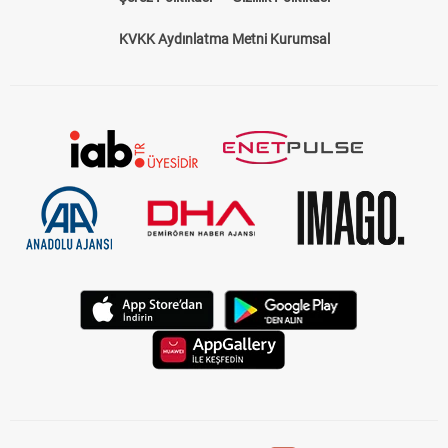
KVKK Aydınlatma Metni Kurumsal