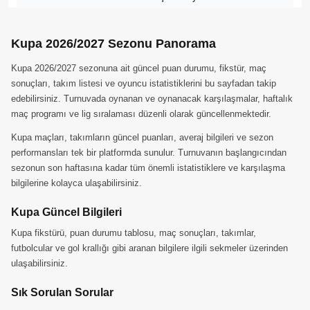
Kupa 2026/2027 Sezonu Panorama
Kupa 2026/2027 sezonuna ait güncel puan durumu, fikstür, maç
sonuçları, takım listesi ve oyuncu istatistiklerini bu sayfadan takip
edebilirsiniz. Turnuvada oynanan ve oynanacak karşılaşmalar, haftalık
maç programı ve lig sıralaması düzenli olarak güncellenmektedir.
Kupa maçları, takımların güncel puanları, averaj bilgileri ve sezon
performansları tek bir platformda sunulur. Turnuvanın başlangıcından
sezonun son haftasına kadar tüm önemli istatistiklere ve karşılaşma
bilgilerine kolayca ulaşabilirsiniz.
Kupa Güncel Bilgileri
Kupa fikstürü, puan durumu tablosu, maç sonuçları, takımlar,
futbolcular ve gol krallığı gibi aranan bilgilere ilgili sekmeler üzerinden
ulaşabilirsiniz.
Sık Sorulan Sorular