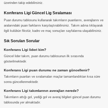
üzerinden takip edebilirsiniz.
Konferans Ligi Güncel Lig Sıralaması
Puan durumu tablosunu kullanarak takımların puanlarını, averajlarını ve
aralarındaki puan farklarını karşılaştırabilirsiniz. Takım adına tıklayarak
ilgili kulübün fikstür, kadro ve maç sonuçları sayfalarına ulaşabilirsiniz.
Sık Sorulan Sorular
Konferans Ligi lideri kim?
Güncel lider takım, puan durumu tablosunun ilk sırasında
gösterilmektedir.
Konferans Ligi puan durumu ne zaman güncellenir?
Takımların puanları ve sıralamaları maçlar tamamlandıktan kısa süre
sonra güncellenmektedir.
Konferans Ligi takımlarının averajları nerede?
Takımların attığı gol, yediği gol ve averaj bilgileri güncel puan durumu
tablosunda yer almaktadır.