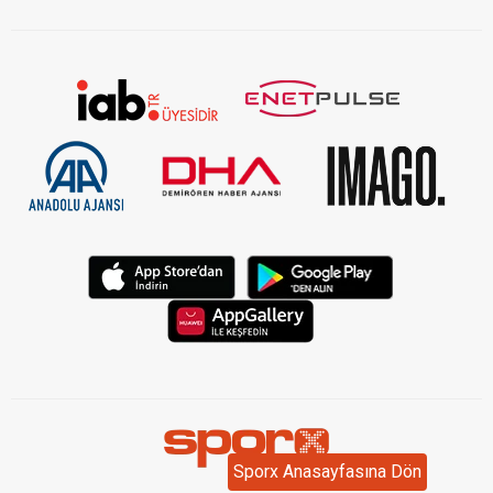
Sporx Anasayfasına Dön