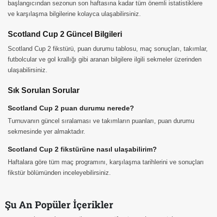
başlangıcından sezonun son haftasına kadar tüm önemli istatistiklere
ve karşılaşma bilgilerine kolayca ulaşabilirsiniz.
Scotland Cup 2 Güncel Bilgileri
Scotland Cup 2 fikstürü, puan durumu tablosu, maç sonuçları, takımlar,
futbolcular ve gol krallığı gibi aranan bilgilere ilgili sekmeler üzerinden
ulaşabilirsiniz.
Sık Sorulan Sorular
Scotland Cup 2 puan durumu nerede?
Turnuvanın güncel sıralaması ve takımların puanları, puan durumu
sekmesinde yer almaktadır.
Scotland Cup 2 fikstürüne nasıl ulaşabilirim?
Haftalara göre tüm maç programını, karşılaşma tarihlerini ve sonuçları
fikstür bölümünden inceleyebilirsiniz.
Şu An Popüler İçerikler