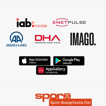
Sporx Anasayfasına Dön