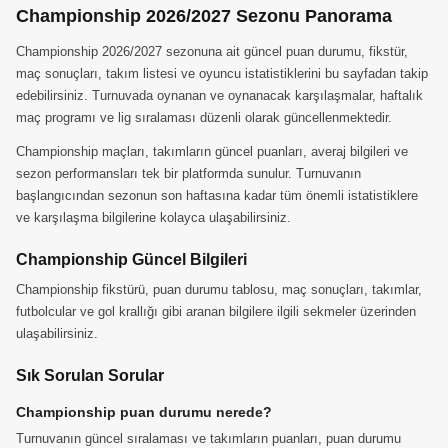
Championship 2026/2027 Sezonu Panorama
Championship 2026/2027 sezonuna ait güncel puan durumu, fikstür,
maç sonuçları, takım listesi ve oyuncu istatistiklerini bu sayfadan takip
edebilirsiniz. Turnuvada oynanan ve oynanacak karşılaşmalar, haftalık
maç programı ve lig sıralaması düzenli olarak güncellenmektedir.
Championship maçları, takımların güncel puanları, averaj bilgileri ve
sezon performansları tek bir platformda sunulur. Turnuvanın
başlangıcından sezonun son haftasına kadar tüm önemli istatistiklere
ve karşılaşma bilgilerine kolayca ulaşabilirsiniz.
Championship Güncel Bilgileri
Championship fikstürü, puan durumu tablosu, maç sonuçları, takımlar,
futbolcular ve gol krallığı gibi aranan bilgilere ilgili sekmeler üzerinden
ulaşabilirsiniz.
Sık Sorulan Sorular
Championship puan durumu nerede?
Turnuvanın güncel sıralaması ve takımların puanları, puan durumu