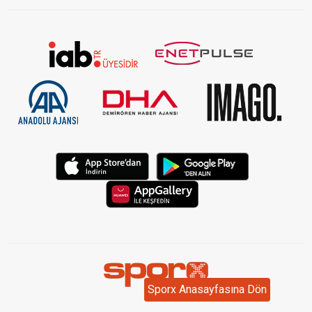
Sporx Anasayfasına Dön