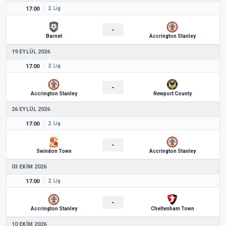
17.00
2. Lig
-
Barnet
Accrington Stanley
19 EYLÜL 2026
17.00
2. Lig
-
Accrington Stanley
Newport County
26 EYLÜL 2026
17.00
2. Lig
-
Swindon Town
Accrington Stanley
03 EKIM 2026
17.00
2. Lig
-
Accrington Stanley
Cheltenham Town
10 EKIM 2026