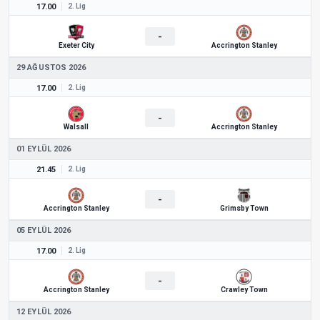
17.00
2. Lig
-
Exeter City
Accrington Stanley
29 AĞUSTOS 2026
17.00
2. Lig
-
Walsall
Accrington Stanley
01 EYLÜL 2026
21.45
2. Lig
-
Accrington Stanley
Grimsby Town
05 EYLÜL 2026
17.00
2. Lig
-
Accrington Stanley
Crawley Town
12 EYLÜL 2026