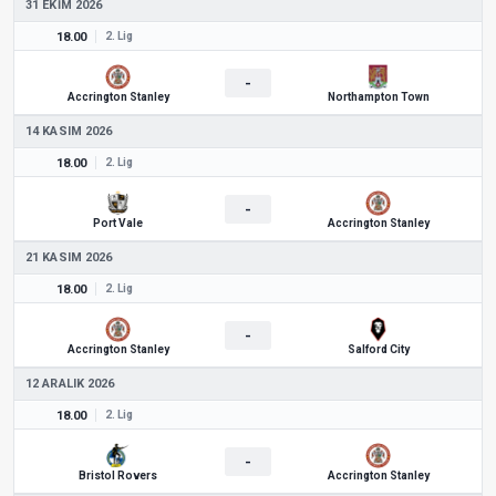
31 EKIM 2026
18.00
2. Lig
-
Accrington Stanley
Northampton Town
14 KASIM 2026
18.00
2. Lig
-
Port Vale
Accrington Stanley
21 KASIM 2026
18.00
2. Lig
-
Accrington Stanley
Salford City
12 ARALIK 2026
18.00
2. Lig
-
Bristol Rovers
Accrington Stanley