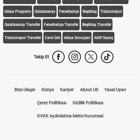
iddaa Programı
Galatasaray
Fenerbahçe
Beşiktaş
Trabzonspor
Galatasaray Transfer
Fenerbahçe Transfer
Beşiktaş Transfer
Trabzonspor Transfer
Canlı İzle
iddaa Sonuçları
Aktif Sayaç
Takip Et
Bize Ulaşın
Künye
Kariyer
About US
Yasal Uyarı
Çerez Politikası
Gizlilik Politikası
KVKK Aydınlatma Metni Kurumsal