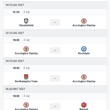
09 OCAK 2027
15.30
2. Lig
-
Chesterfield
Accrington Stanley
23 OCAK 2027
18.00
2. Lig
-
Accrington Stanley
Rochdale
30 OCAK 2027
18.00
2. Lig
-
Northampton Town
Accrington Stanley
06 ŞUBAT 2027
18.00
2. Lig
-
Accrington Stanley
Walsall