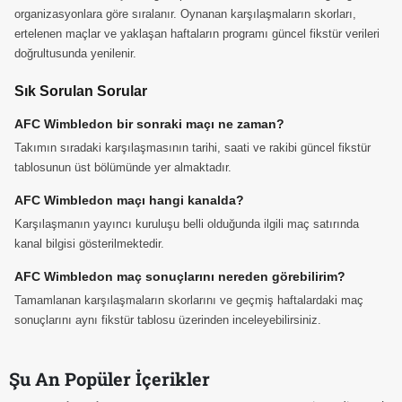
organizasyonlara göre sıralanır. Oynanan karşılaşmaların skorları,
ertelenen maçlar ve yaklaşan haftaların programı güncel fikstür verileri
doğrultusunda yenilenir.
Sık Sorulan Sorular
AFC Wimbledon bir sonraki maçı ne zaman?
Takımın sıradaki karşılaşmasının tarihi, saati ve rakibi güncel fikstür
tablosunun üst bölümünde yer almaktadır.
AFC Wimbledon maçı hangi kanalda?
Karşılaşmanın yayıncı kuruluşu belli olduğunda ilgili maç satırında
kanal bilgisi gösterilmektedir.
AFC Wimbledon maç sonuçlarını nereden görebilirim?
Tamamlanan karşılaşmaların skorlarını ve geçmiş haftalardaki maç
sonuçlarını aynı fikstür tablosu üzerinden inceleyebilirsiniz.
Şu An Popüler İçerikler