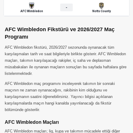
-
AFC Wimbledon
Notts County
AFC Wimbledon Fikstürü ve 2026/2027 Maç
Programı
AFC Wimbledon fikstürü, 2026/2027 sezonunda oynanacak tüm
karşılaşmaları tarih ve saat bilgileriyle birlikte gösterir. AFC Wimbledon
maçları, takımın karşılaşacağı rakipler, iç saha ve deplasman
müsabakaları ile oynanan maçların sonuçları bu sayfada haftalara göre
listelenmektedir.
AFC Wimbledon maç programını inceleyerek takımın bir sonraki
maçının ne zaman oynanacağını, rakibinin kim olduğunu ve
karşılaşmanın saatini öğrenebilirsiniz. Yayıncı bilgisi açıklanan
karşılaşmalarda maçın hangi kanalda yayınlanacağı da fikstür
bölümünde gösterilir.
AFC Wimbledon Maçları
AFC Wimbledon maçları; lig, kupa ve takımın mücadele ettiği diğer