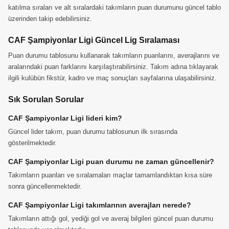
katılma sıraları ve alt sıralardaki takımların puan durumunu güncel tablo
üzerinden takip edebilirsiniz.
CAF Şampiyonlar Ligi Güncel Lig Sıralaması
Puan durumu tablosunu kullanarak takımların puanlarını, averajlarını ve
aralarındaki puan farklarını karşılaştırabilirsiniz. Takım adına tıklayarak
ilgili kulübün fikstür, kadro ve maç sonuçları sayfalarına ulaşabilirsiniz.
Sık Sorulan Sorular
CAF Şampiyonlar Ligi lideri kim?
Güncel lider takım, puan durumu tablosunun ilk sırasında
gösterilmektedir.
CAF Şampiyonlar Ligi puan durumu ne zaman güncellenir?
Takımların puanları ve sıralamaları maçlar tamamlandıktan kısa süre
sonra güncellenmektedir.
CAF Şampiyonlar Ligi takımlarının averajları nerede?
Takımların attığı gol, yediği gol ve averaj bilgileri güncel puan durumu