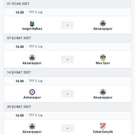
31 OCAK 2027
16.00
TFF 2. Lig
-
İnegol Kafkas
Aksarayspor
07 ŞUBAT 2027
16.00
TFF 2. Lig
-
Aksarayspor
Mus Spor
14 ŞUBAT 2027
16.00
TFF 2. Lig
-
Ankaraspor
Aksarayspor
20 ŞUBAT 2027
16.00
TFF 2. Lig
-
Aksarayspor
Sebat Gençlik