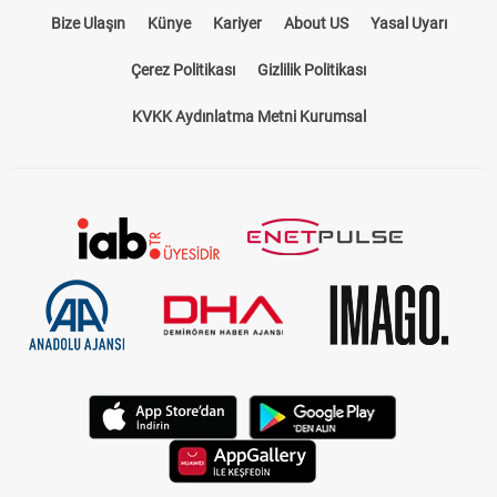
Bize Ulaşın
Künye
Kariyer
About US
Yasal Uyarı
Çerez Politikası
Gizlilik Politikası
KVKK Aydınlatma Metni Kurumsal