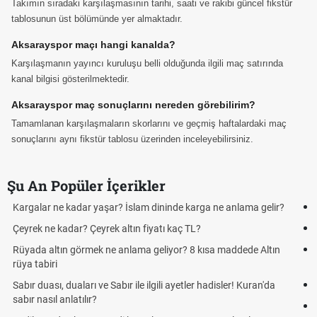
Takımın sıradaki karşılaşmasının tarihi, saati ve rakibi güncel fikstür
tablosunun üst bölümünde yer almaktadır.
Aksarayspor maçı hangi kanalda?
Karşılaşmanın yayıncı kuruluşu belli olduğunda ilgili maç satırında
kanal bilgisi gösterilmektedir.
Aksarayspor maç sonuçlarını nereden görebilirim?
Tamamlanan karşılaşmaların skorlarını ve geçmiş haftalardaki maç
sonuçlarını aynı fikstür tablosu üzerinden inceleyebilirsiniz.
Şu An Popüler İçerikler
r?
Futbolda ofsayt nedir? Ofsayt nasıl anlatılır?
Kravat nasıl bağlanır? En kolay kravat bağlama yöntemi
n
Cemre düştü mü? Kış cemresi ne zaman düşer? Cemre düştü ne
demek
Rüyada kedi görmek en anlama geliyor? Kedi rüya tabiri
Evde çilek reçeli nasıl yapılır? Kimsenin bilmediği farklı çilek reçeli