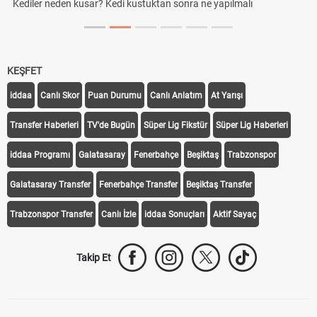
tarifi
KEŞFET
iddaa
Canlı Skor
Puan Durumu
Canlı Anlatım
At Yarışı
Transfer Haberleri
TV'de Bugün
Süper Lig Fikstür
Süper Lig Haberleri
iddaa Programı
Galatasaray
Fenerbahçe
Beşiktaş
Trabzonspor
Galatasaray Transfer
Fenerbahçe Transfer
Beşiktaş Transfer
Trabzonspor Transfer
Canlı İzle
iddaa Sonuçları
Aktif Sayaç
Takip Et