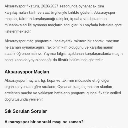
Aksarayspor fikstürü, 2026/2027 sezonunda oynanacak tüm
karşılaşmaları tarih ve saat bilgileriyle birlikte gösterir. Aksarayspor
maçları, takımın karşılaşacağı rakipler, iç saha ve deplasman
müsabakaları ile oynanan maçların sonuçları bu sayfada haftalara göre
listelenmektedir.
Aksarayspor maç programını inceleyerek takımın bir sonraki maçının
ne zaman oynanacağını, rakibinin kim olduğunu ve karşılaşmanın
saatini öğrenebilirsiniz. Yayıncı bilgisi açıklanan karşılaşmalarda maçın
hangi kanalda yayınlanacağı da fikstür bölümünde gösterilir.
Aksarayspor Maçları
Aksarayspor maçları; lig, kupa ve takımın mücadele ettiği diğer
organizasyonlara göre sıralanır. Oynanan karşılaşmaların skorları,
ertelenen maçlar ve yaklaşan haftaların programı güncel fikstür verileri
doğrultusunda yenilenir.
Sık Sorulan Sorular
Aksarayspor bir sonraki maçı ne zaman?