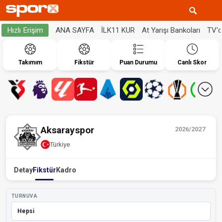
ANA SAYFA
İLK11 KUR
At Yarışı Bankoları
TV'
Hızlı Erişim
Takımım
Fikstür
Puan Durumu
Canlı Skor
Aksarayspor
2026/2027
Türkiye
Detay
Fikstür
Kadro
TURNUVA