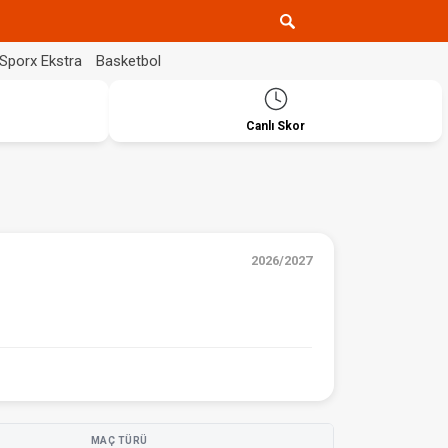
Sporx Ekstra
Basketbol
Canlı Skor
2026/2027
MAÇ TÜRÜ