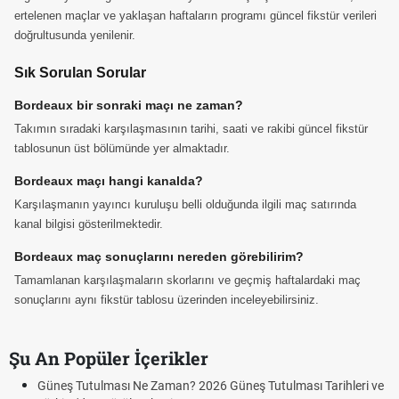
ertelenen maçlar ve yaklaşan haftaların programı güncel fikstür verileri
doğrultusunda yenilenir.
Sık Sorulan Sorular
Bordeaux bir sonraki maçı ne zaman?
Takımın sıradaki karşılaşmasının tarihi, saati ve rakibi güncel fikstür
tablosunun üst bölümünde yer almaktadır.
Bordeaux maçı hangi kanalda?
Karşılaşmanın yayıncı kuruluşu belli olduğunda ilgili maç satırında
kanal bilgisi gösterilmektedir.
Bordeaux maç sonuçlarını nereden görebilirim?
Tamamlanan karşılaşmaların skorlarını ve geçmiş haftalardaki maç
sonuçlarını aynı fikstür tablosu üzerinden inceleyebilirsiniz.
Şu An Popüler İçerikler
Güneş Tutulması Ne Zaman? 2026 Güneş Tutulması Tarihleri ve