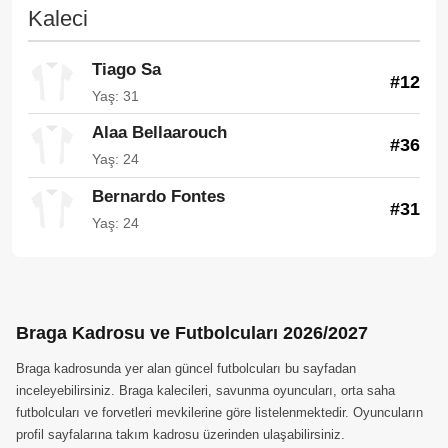
Kaleci
Tiago Sa
#12
Yaş: 31
Alaa Bellaarouch
#36
Yaş: 24
Bernardo Fontes
#31
Yaş: 24
Braga Kadrosu ve Futbolcuları 2026/2027
Braga kadrosunda yer alan güncel futbolcuları bu sayfadan
inceleyebilirsiniz. Braga kalecileri, savunma oyuncuları, orta saha
futbolcuları ve forvetleri mevkilerine göre listelenmektedir. Oyuncuların
profil sayfalarına takım kadrosu üzerinden ulaşabilirsiniz.