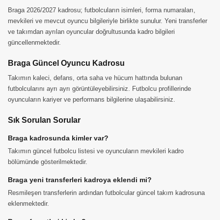
Braga 2026/2027 kadrosu; futbolcuların isimleri, forma numaraları,
mevkileri ve mevcut oyuncu bilgileriyle birlikte sunulur. Yeni transferler
ve takımdan ayrılan oyuncular doğrultusunda kadro bilgileri
güncellenmektedir.
Braga Güncel Oyuncu Kadrosu
Takımın kaleci, defans, orta saha ve hücum hattında bulunan
futbolcularını ayrı ayrı görüntüleyebilirsiniz. Futbolcu profillerinde
oyuncuların kariyer ve performans bilgilerine ulaşabilirsiniz.
Sık Sorulan Sorular
Braga kadrosunda kimler var?
Takımın güncel futbolcu listesi ve oyuncuların mevkileri kadro
bölümünde gösterilmektedir.
Braga yeni transferleri kadroya eklendi mi?
Resmileşen transferlerin ardından futbolcular güncel takım kadrosuna
eklenmektedir.