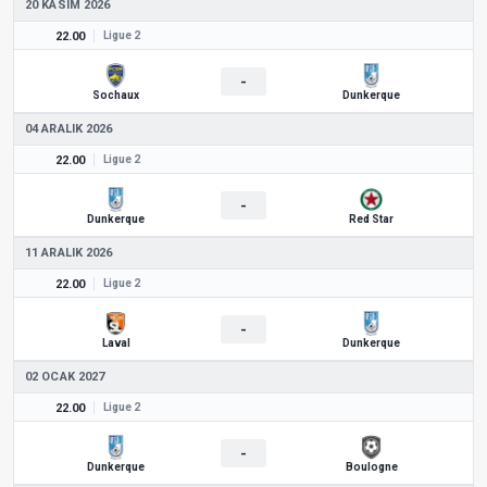
20 KASIM 2026
22.00
Ligue 2
-
Sochaux
Dunkerque
04 ARALIK 2026
22.00
Ligue 2
-
Dunkerque
Red Star
11 ARALIK 2026
22.00
Ligue 2
-
Laval
Dunkerque
02 OCAK 2027
22.00
Ligue 2
-
Dunkerque
Boulogne