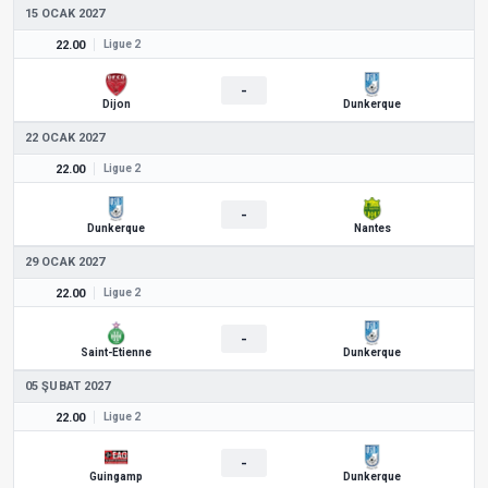
15 OCAK 2027
22.00
Ligue 2
-
Dijon
Dunkerque
22 OCAK 2027
22.00
Ligue 2
-
Dunkerque
Nantes
29 OCAK 2027
22.00
Ligue 2
-
Saint-Etienne
Dunkerque
05 ŞUBAT 2027
22.00
Ligue 2
-
Guingamp
Dunkerque