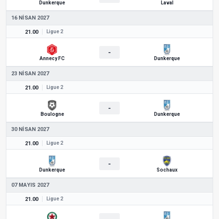
Dunkerque
Laval
16 NISAN 2027
21.00
Ligue 2
-
Annecy FC
Dunkerque
23 NISAN 2027
21.00
Ligue 2
-
Boulogne
Dunkerque
30 NISAN 2027
21.00
Ligue 2
-
Dunkerque
Sochaux
07 MAYIS 2027
21.00
Ligue 2