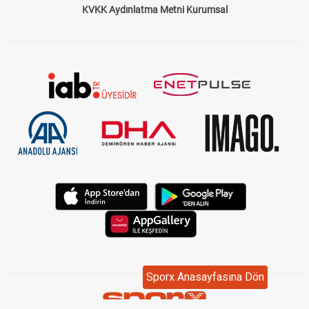
KVKK Aydınlatma Metni Kurumsal
Sporx Anasayfasına Dön