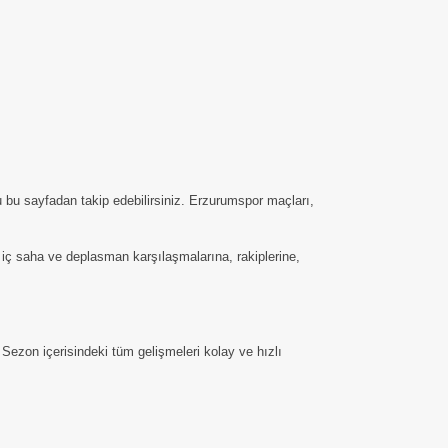
 bu sayfadan takip edebilirsiniz. Erzurumspor maçları,
n iç saha ve deplasman karşılaşmalarına, rakiplerine,
Sezon içerisindeki tüm gelişmeleri kolay ve hızlı