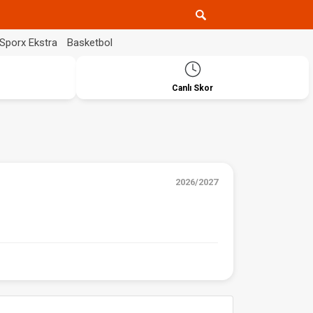
Sporx Ekstra
Basketbol
Canlı Skor
2026/2027