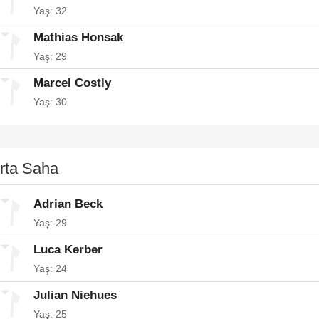
Yaş: 32
Mathias Honsak
Yaş: 29
Marcel Costly
Yaş: 30
rta Saha
Adrian Beck
Yaş: 29
Luca Kerber
Yaş: 24
Julian Niehues
Yaş: 25