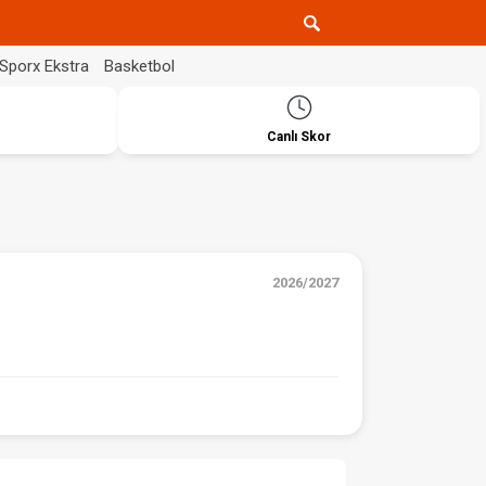
Sporx Ekstra
Basketbol
Canlı Skor
2026/2027