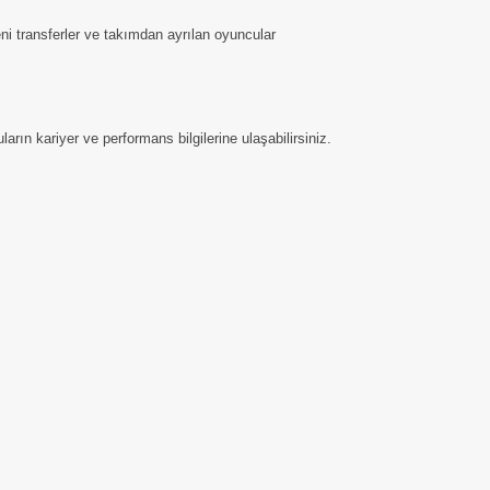
ni transferler ve takımdan ayrılan oyuncular
arın kariyer ve performans bilgilerine ulaşabilirsiniz.