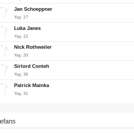
Jan Schoeppner
Yaş: 27
Luka Janes
Yaş: 22
Nick Rothweiler
Yaş: 20
Sirlord Conteh
Yaş: 30
Patrick Mainka
Yaş: 31
efans