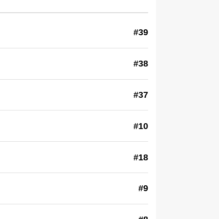
#39
#38
#37
#10
#18
#9