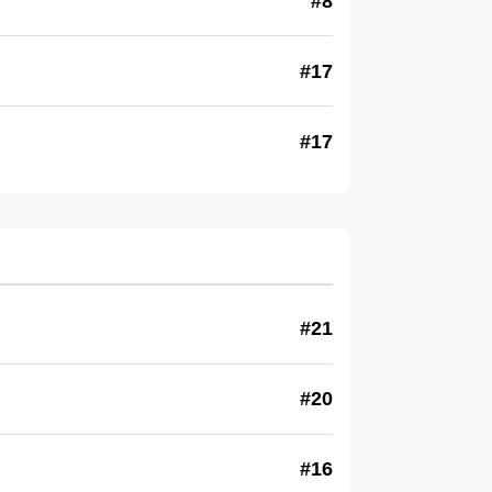
#8
#17
#17
#21
#20
#16