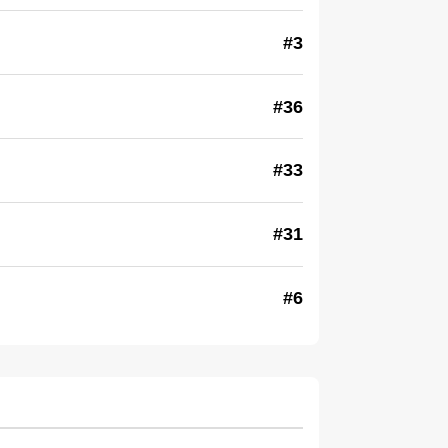
#3
#36
#33
#31
#6