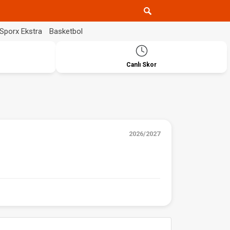
Sporx Ekstra
Basketbol
Canlı Skor
2026/2027