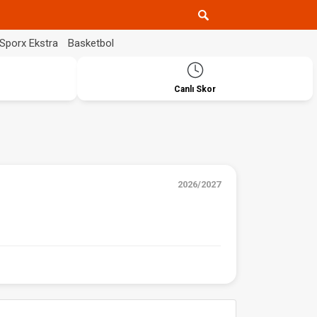
Sporx Ekstra
Basketbol
Canlı Skor
2026/2027