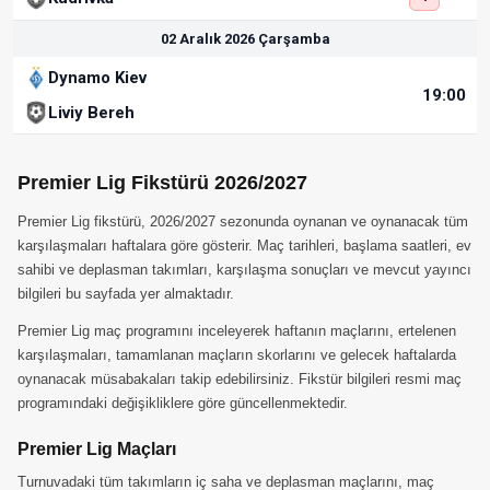
02 Aralık 2026 Çarşamba
Dynamo Kiev
19:00
Liviy Bereh
Premier Lig Fikstürü 2026/2027
Premier Lig fikstürü, 2026/2027 sezonunda oynanan ve oynanacak tüm
karşılaşmaları haftalara göre gösterir. Maç tarihleri, başlama saatleri, ev
sahibi ve deplasman takımları, karşılaşma sonuçları ve mevcut yayıncı
bilgileri bu sayfada yer almaktadır.
Premier Lig maç programını inceleyerek haftanın maçlarını, ertelenen
karşılaşmaları, tamamlanan maçların skorlarını ve gelecek haftalarda
oynanacak müsabakaları takip edebilirsiniz. Fikstür bilgileri resmi maç
programındaki değişikliklere göre güncellenmektedir.
Premier Lig Maçları
Turnuvadaki tüm takımların iç saha ve deplasman maçlarını, maç