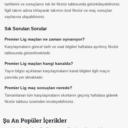
tarihlerini ve sonuçlarını tek bir fikstür tablosunda görüntüleyebilirsiniz.
İlgili takım adına tıklayarak takımın özel fikstür ve maç sonuçları
sayfasına ulaşabilirsiniz.
Sık Sorulan Sorular
Premier Lig maçları ne zaman oynanıyor?
Karşılaşmaların güncel tarih ve saat bilgileri haftalara ayrılmış fikstür
tablosunda gösterilmektedir.
Premier Lig maçları hangi kanalda?
Yayın bilgisi açıklanan karşılaşmaların kanal bilgileri ilgili maçın
yanında yer almaktadır.
Premier Lig maç sonuçları nerede?
Tamamlanan tüm karşılaşmaların skorlarını geçmiş haftalara giderek
fikstür tablosu üzerinden inceleyebilirsiniz.
Şu An Popüler İçerikler