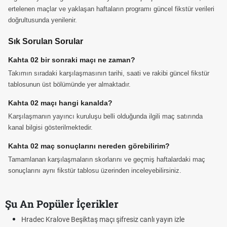
ertelenen maçlar ve yaklaşan haftaların programı güncel fikstür verileri
doğrultusunda yenilenir.
Sık Sorulan Sorular
Kahta 02 bir sonraki maçı ne zaman?
Takımın sıradaki karşılaşmasının tarihi, saati ve rakibi güncel fikstür
tablosunun üst bölümünde yer almaktadır.
Kahta 02 maçı hangi kanalda?
Karşılaşmanın yayıncı kuruluşu belli olduğunda ilgili maç satırında
kanal bilgisi gösterilmektedir.
Kahta 02 maç sonuçlarını nereden görebilirim?
Tamamlanan karşılaşmaların skorlarını ve geçmiş haftalardaki maç
sonuçlarını aynı fikstür tablosu üzerinden inceleyebilirsiniz.
Şu An Popüler İçerikler
Hradec Kralove Beşiktaş maçı şifresiz canlı yayın izle