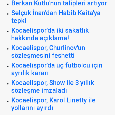
Berkan Kutlu'nun talipleri artıyor
Selçuk İnan'dan Habib Keita'ya
tepki
Kocaelispor'da iki sakatlık
hakkında açıklama!
Kocaelispor, Churlinov'un
sözleşmesini feshetti
Kocaelispor'da üç futbolcu için
ayrılık kararı
Kocaelispor, Show ile 3 yıllık
sözleşme imzaladı
Kocaelispor, Karol Linetty ile
yollarını ayırdı