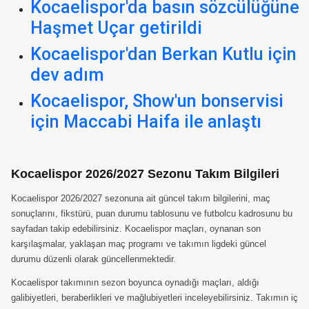
Kocaelispor'da basın sözcülüğüne
Haşmet Uçar getirildi
Kocaelispor'dan Berkan Kutlu için
dev adım
Kocaelispor, Show'un bonservisi
için Maccabi Haifa ile anlaştı
Kocaelispor 2026/2027 Sezonu Takım Bilgileri
Kocaelispor 2026/2027 sezonuna ait güncel takım bilgilerini, maç
sonuçlarını, fikstürü, puan durumu tablosunu ve futbolcu kadrosunu bu
sayfadan takip edebilirsiniz. Kocaelispor maçları, oynanan son
karşılaşmalar, yaklaşan maç programı ve takımın ligdeki güncel
durumu düzenli olarak güncellenmektedir.
Kocaelispor takımının sezon boyunca oynadığı maçları, aldığı
galibiyetleri, beraberlikleri ve mağlubiyetleri inceleyebilirsiniz. Takımın iç