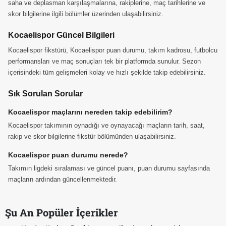
saha ve deplasman karşılaşmalarına, rakiplerine, maç tarihlerine ve
skor bilgilerine ilgili bölümler üzerinden ulaşabilirsiniz.
Kocaelispor Güncel Bilgileri
Kocaelispor fikstürü, Kocaelispor puan durumu, takım kadrosu, futbolcu
performansları ve maç sonuçları tek bir platformda sunulur. Sezon
içerisindeki tüm gelişmeleri kolay ve hızlı şekilde takip edebilirsiniz.
Sık Sorulan Sorular
Kocaelispor maçlarını nereden takip edebilirim?
Kocaelispor takımının oynadığı ve oynayacağı maçların tarih, saat,
rakip ve skor bilgilerine fikstür bölümünden ulaşabilirsiniz.
Kocaelispor puan durumu nerede?
Takımın ligdeki sıralaması ve güncel puanı, puan durumu sayfasında
maçların ardından güncellenmektedir.
Şu An Popüler İçerikler