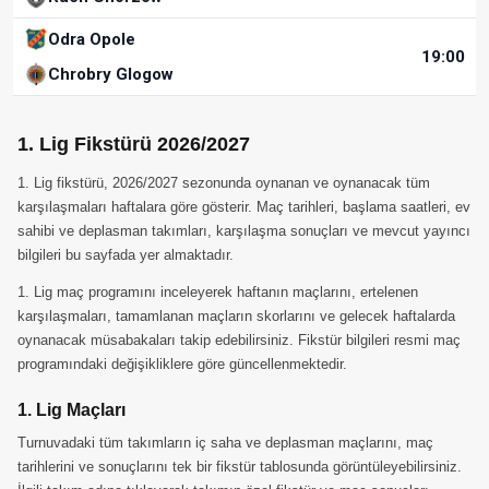
Odra Opole
19:00
Chrobry Glogow
1. Lig Fikstürü 2026/2027
1. Lig fikstürü, 2026/2027 sezonunda oynanan ve oynanacak tüm
karşılaşmaları haftalara göre gösterir. Maç tarihleri, başlama saatleri, ev
sahibi ve deplasman takımları, karşılaşma sonuçları ve mevcut yayıncı
bilgileri bu sayfada yer almaktadır.
1. Lig maç programını inceleyerek haftanın maçlarını, ertelenen
karşılaşmaları, tamamlanan maçların skorlarını ve gelecek haftalarda
oynanacak müsabakaları takip edebilirsiniz. Fikstür bilgileri resmi maç
programındaki değişikliklere göre güncellenmektedir.
1. Lig Maçları
Turnuvadaki tüm takımların iç saha ve deplasman maçlarını, maç
tarihlerini ve sonuçlarını tek bir fikstür tablosunda görüntüleyebilirsiniz.