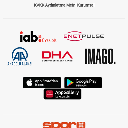
KVKK Aydınlatma Metni Kurumsal