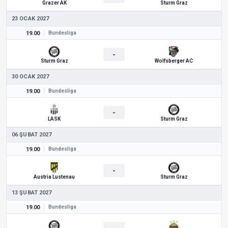
Grazer AK
Sturm Graz
23 OCAK 2027
19.00
Bundesliga
-
Sturm Graz
Wolfsberger AC
30 OCAK 2027
19.00
Bundesliga
-
LASK
Sturm Graz
06 ŞUBAT 2027
19.00
Bundesliga
-
Austria Lustenau
Sturm Graz
13 ŞUBAT 2027
19.00
Bundesliga