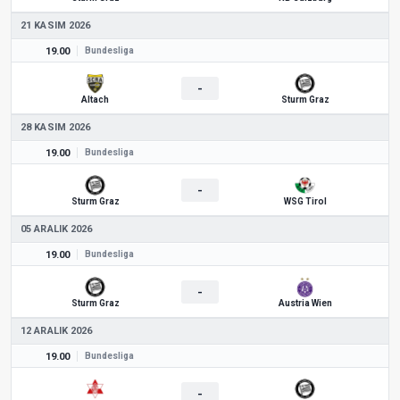
21 KASIM 2026
19.00
Bundesliga
-
Altach
Sturm Graz
28 KASIM 2026
19.00
Bundesliga
-
Sturm Graz
WSG Tirol
05 ARALIK 2026
19.00
Bundesliga
-
Sturm Graz
Austria Wien
12 ARALIK 2026
19.00
Bundesliga
-