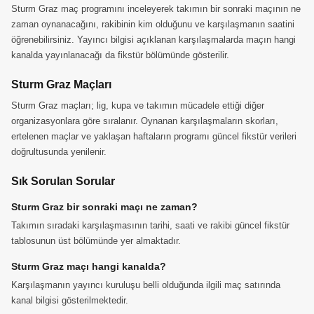
Sturm Graz maç programını inceleyerek takımın bir sonraki maçının ne
zaman oynanacağını, rakibinin kim olduğunu ve karşılaşmanın saatini
öğrenebilirsiniz. Yayıncı bilgisi açıklanan karşılaşmalarda maçın hangi
kanalda yayınlanacağı da fikstür bölümünde gösterilir.
Sturm Graz Maçları
Sturm Graz maçları; lig, kupa ve takımın mücadele ettiği diğer
organizasyonlara göre sıralanır. Oynanan karşılaşmaların skorları,
ertelenen maçlar ve yaklaşan haftaların programı güncel fikstür verileri
doğrultusunda yenilenir.
Sık Sorulan Sorular
Sturm Graz bir sonraki maçı ne zaman?
Takımın sıradaki karşılaşmasının tarihi, saati ve rakibi güncel fikstür
tablosunun üst bölümünde yer almaktadır.
Sturm Graz maçı hangi kanalda?
Karşılaşmanın yayıncı kuruluşu belli olduğunda ilgili maç satırında
kanal bilgisi gösterilmektedir.