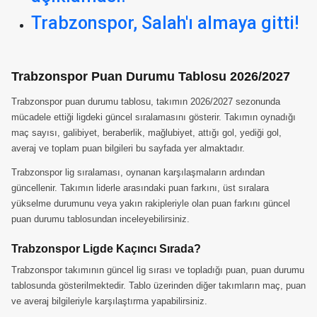
Trabzonspor, Salah'ı almaya gitti!
Trabzonspor Puan Durumu Tablosu 2026/2027
Trabzonspor puan durumu tablosu, takımın 2026/2027 sezonunda
mücadele ettiği ligdeki güncel sıralamasını gösterir. Takımın oynadığı
maç sayısı, galibiyet, beraberlik, mağlubiyet, attığı gol, yediği gol,
averaj ve toplam puan bilgileri bu sayfada yer almaktadır.
Trabzonspor lig sıralaması, oynanan karşılaşmaların ardından
güncellenir. Takımın liderle arasındaki puan farkını, üst sıralara
yükselme durumunu veya yakın rakipleriyle olan puan farkını güncel
puan durumu tablosundan inceleyebilirsiniz.
Trabzonspor Ligde Kaçıncı Sırada?
Trabzonspor takımının güncel lig sırası ve topladığı puan, puan durumu
tablosunda gösterilmektedir. Tablo üzerinden diğer takımların maç, puan
ve averaj bilgileriyle karşılaştırma yapabilirsiniz.