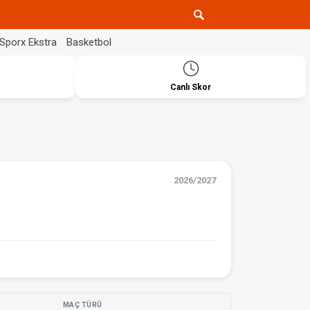
Sporx Ekstra
Basketbol
Canlı Skor
2026/2027
MAÇ TÜRÜ