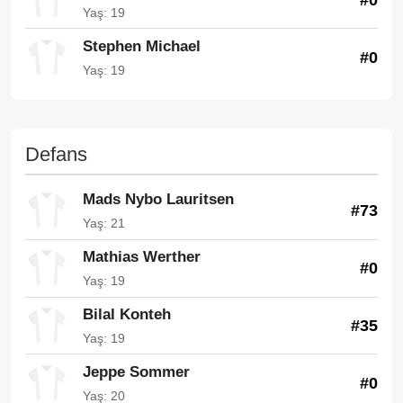
Yaş: 19
Stephen Michael
#0
Yaş: 19
Defans
Mads Nybo Lauritsen
#73
Yaş: 21
Mathias Werther
#0
Yaş: 19
Bilal Konteh
#35
Yaş: 19
Jeppe Sommer
#0
Yaş: 20