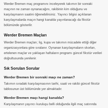
Werder Bremen maç programını inceleyerek takımın bir sonraki
maçının ne zaman oynanacağını, rakibinin kim olduğunu ve
karşılaşmanın saatini öğrenebilirsiniz. Yayıncı bilgisi açıklanan
karşılaşmalarda maçın hangi kanalda yayınlanacağı da fikstür
bölümünde gösterilir.
Werder Bremen Maçları
Werder Bremen maçları; lig, kupa ve takımın mücadele ettiği diğer
organizasyonlara göre sıralanır. Oynanan karşılaşmaların skorları,
ertelenen maçlar ve yaklaşan haftaların programı güncel fikstür verileri
doğrultusunda yenilenir.
Sık Sorulan Sorular
Werder Bremen bir sonraki maçı ne zaman?
Takımın sıradaki karşılaşmasının tarihi, saati ve rakibi güncel fikstür
tablosunun üst bölümünde yer almaktadır.
Werder Bremen maçı hangi kanalda?
Karşılaşmanın yayıncı kuruluşu belli olduğunda ilgili maç satırında