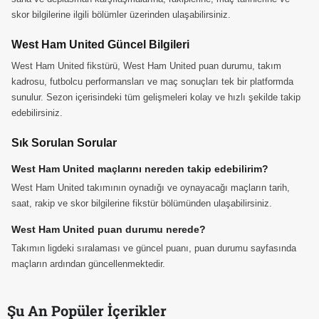
skor bilgilerine ilgili bölümler üzerinden ulaşabilirsiniz.
West Ham United Güncel Bilgileri
West Ham United fikstürü, West Ham United puan durumu, takım
kadrosu, futbolcu performansları ve maç sonuçları tek bir platformda
sunulur. Sezon içerisindeki tüm gelişmeleri kolay ve hızlı şekilde takip
edebilirsiniz.
Sık Sorulan Sorular
West Ham United maçlarını nereden takip edebilirim?
West Ham United takımının oynadığı ve oynayacağı maçların tarih,
saat, rakip ve skor bilgilerine fikstür bölümünden ulaşabilirsiniz.
West Ham United puan durumu nerede?
Takımın ligdeki sıralaması ve güncel puanı, puan durumu sayfasında
maçların ardından güncellenmektedir.
Şu An Popüler İçerikler