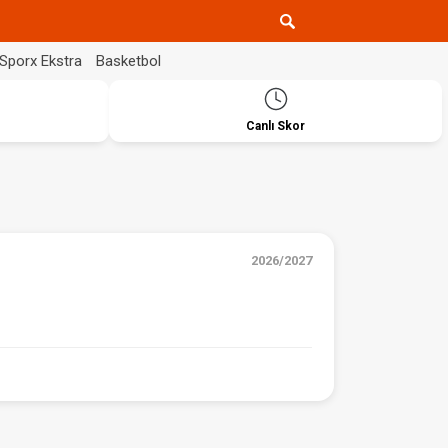
Sporx Ekstra
Basketbol
Canlı Skor
2026/2027