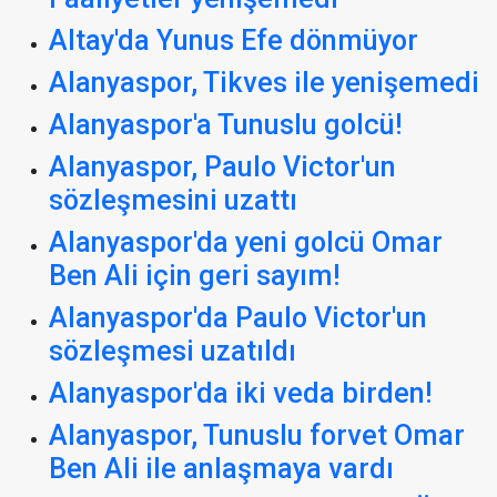
Altay'da Yunus Efe dönmüyor
Alanyaspor, Tikves ile yenişemedi
Alanyaspor'a Tunuslu golcü!
Alanyaspor, Paulo Victor'un
sözleşmesini uzattı
Alanyaspor'da yeni golcü Omar
Ben Ali için geri sayım!
Alanyaspor'da Paulo Victor'un
sözleşmesi uzatıldı
Alanyaspor'da iki veda birden!
Alanyaspor, Tunuslu forvet Omar
Ben Ali ile anlaşmaya vardı